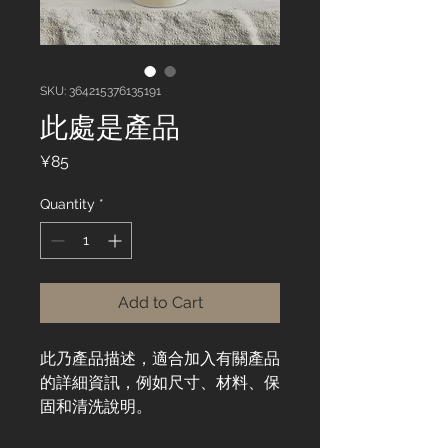
SKU: 364215376135191
此處是產品
Price
¥85
Quantity
*
Add to Cart
此乃產品描述，適合加入有關產品
的詳細資訊，例如尺寸、材料、保
固和清洗說明。